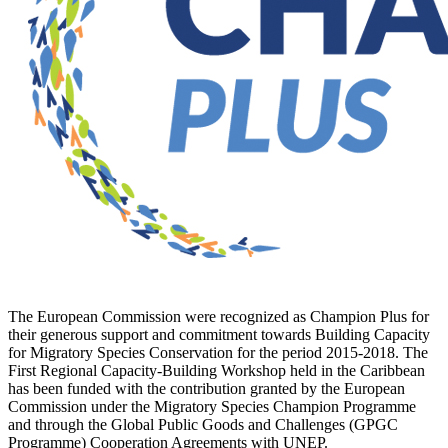
The European Commission were recognized as Champion Plus for
their generous support and commitment towards Building Capacity
for Migratory Species Conservation for the period 2015-2018. The
First Regional Capacity-Building Workshop held in the Caribbean
has been funded with the contribution granted by the European
Commission under the Migratory Species Champion Programme
and through the Global Public Goods and Challenges (GPGC
Programme) Cooperation Agreements with UNEP.