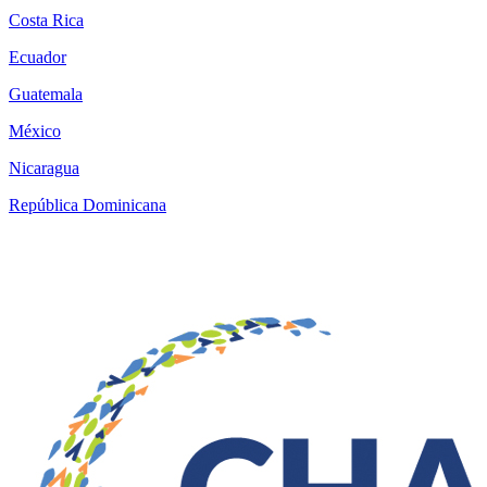
Costa Rica
Ecuador
Guatemala
México
Nicaragua
República Dominicana