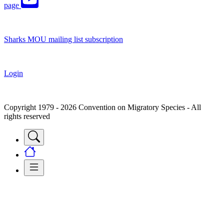
page
Sharks MOU mailing list subscription
Login
Copyright 1979 - 2026 Convention on Migratory Species - All
rights reserved