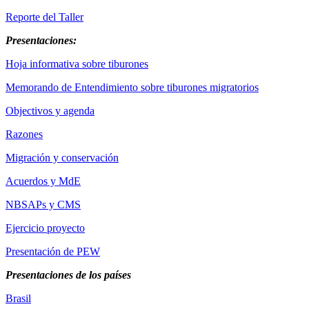
Reporte del Taller
Presentaciones:
Hoja informativa sobre tiburones
Memorando de Entendimiento sobre tiburones migratorios
Objectivos y agenda
Razones
Migración y conservación
Acuerdos y MdE
NBSAPs y CMS
Ejercicio proyecto
Presentación de PEW
Presentaciones de los países
Brasil