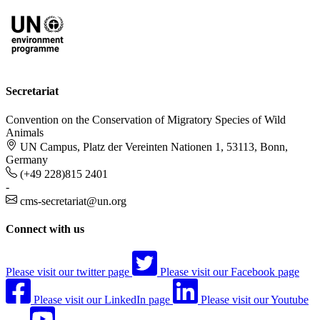
Secretariat
Convention on the Conservation of Migratory Species of Wild
Animals
UN Campus, Platz der Vereinten Nationen 1, 53113, Bonn,
Germany
(+49 228)815 2401
-
cms-secretariat@un.org
Connect with us
Please visit our twitter page
Please visit our Facebook page
Please visit our LinkedIn page
Please visit our Youtube