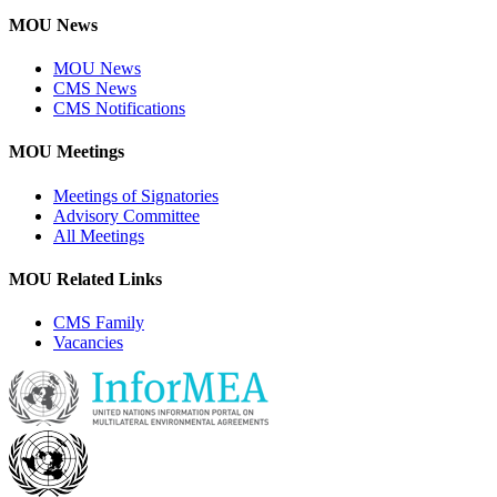
MOU News
MOU News
CMS News
CMS Notifications
MOU Meetings
Meetings of Signatories
Advisory Committee
All Meetings
MOU Related Links
CMS Family
Vacancies