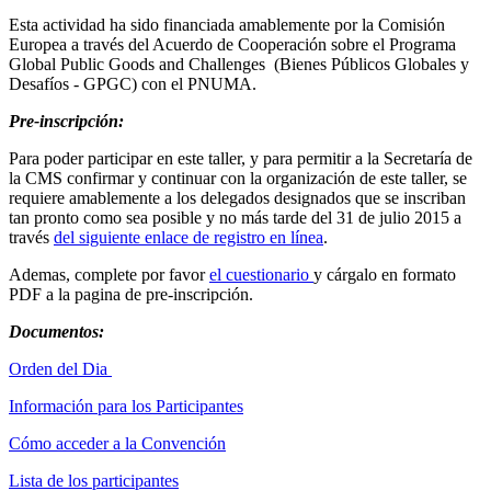
Esta actividad ha sido financiada amablemente por la Comisión
Europea a través del Acuerdo de Cooperación sobre el Programa
Global Public Goods and Challenges (Bienes Públicos Globales y
Desafíos - GPGC) con el PNUMA.
Pre-inscripción:
Para poder participar en este taller, y para permitir a la Secretaría de
la CMS confirmar y continuar con la organización de este taller, se
requiere amablemente a los delegados designados que se inscriban
tan pronto como sea posible y no más tarde del 31 de julio 2015 a
través
del siguiente enlace de registro en línea
.
Ademas, complete por favor
el cuestionario
y cárgalo en formato
PDF a la pagina de pre-inscripción.
Documentos:
Orden del Dia
Información para los Participantes
Cómo acceder a la Convención
Lista de los participantes