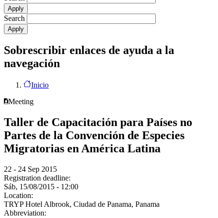
Search
Sobrescribir enlaces de ayuda a la
navegación
Inicio
Meeting
Taller de Capacitación para Países no
Partes de la Convención de Especies
Migratorias en América Latina
22 - 24 Sep 2015
Registration deadline:
Sáb, 15/08/2015 - 12:00
Location:
TRYP Hotel Albrook, Ciudad de Panama, Panama
Abbreviation: