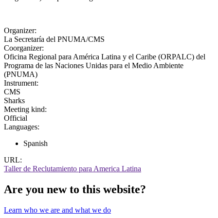
Organizer:
La Secretaría del PNUMA/CMS
Coorganizer:
Oficina Regional para América Latina y el Caribe (ORPALC) del
Programa de las Naciones Unidas para el Medio Ambiente
(PNUMA)
Instrument:
CMS
Sharks
Meeting kind:
Official
Languages:
Spanish
URL:
Taller de Reclutamiento para America Latina
Are you new to this website?
Learn who we are and what we do