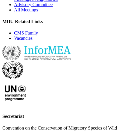
Advisory Committee
All Meetings
MOU Related Links
CMS Family
Vacancies
Secretariat
Convention on the Conservation of Migratory Species of Wild