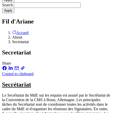
Search
Fil d'Ariane
Accueil
About
Secretariat
Secretariat
Share
Copied to clipboard
Secrétariat
Le Secrétariat du MdE sur les requins est assuré par le Secrétariat de
la Convention de la CMS à Bonn, Allemagne. Les principales
tâches du Secrétariat sont de coordonner toutes les activités dans le
cadre du MdE et d'organiser les réunions des Signataires. En outre,