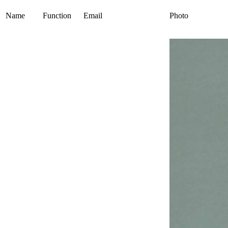
Name
Function
Email
Photo