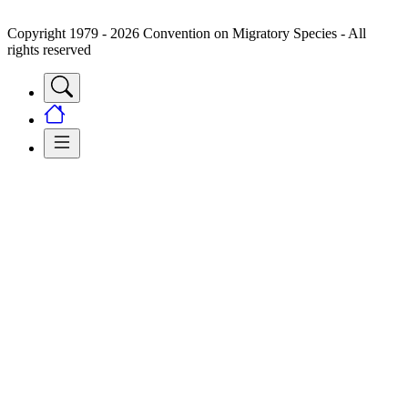
Copyright 1979 - 2026 Convention on Migratory Species - All
rights reserved