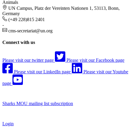
Animals
UN Campus, Platz der Vereinten Nationen 1, 53113, Bonn,
Germany
(+49 228)815 2401
-
cms-secretariat@un.org
Connect with us
Please visit our twitter page
Please visit our Facebook page
Please visit our LinkedIn page
Please visit our Youtube
page
Sharks MOU mailing list subscription
Login