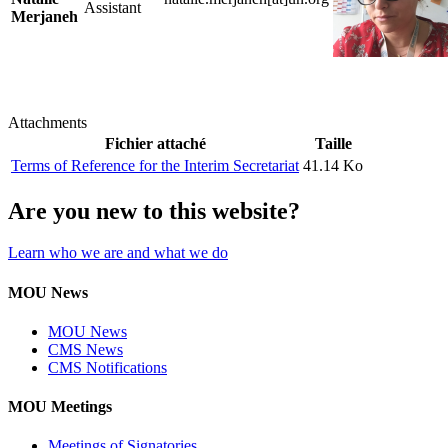
Assistant
Merjaneh
Attachments
Fichier attaché
Taille
Terms of Reference for the Interim Secretariat
41.14 Ko
Are you new to this website?
Learn who we are and what we do
MOU News
MOU News
CMS News
CMS Notifications
MOU Meetings
Meetings of Signatories