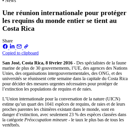
• News
Une réunion internationale pour protéger
les requins du monde entier se tient au
Costa Rica
Share
Copied to clipboard
San José, Costa Rica, 8 février 2016
- Des spécialistes de la faune
marine de plus de 30 gouvernements, l’UE, des agences des Nations
Unies, des organisations intergouvernementales, des ONG, et des
universités se réunissent cette semaine dans la capitale du Costa Rica
pour décider des mesures urgentes nécessaires pour protéger de
l’extinction les populations de requins et de raies.
L’Union internationale pour la conversation de la nature (UICN)
estime qu’un quart des 1041 espèces de requins, de raies et de leurs
proches parentes les chimères existant dans le monde, sont en
danger d’extinction, avec seulement 23 % des espèces classées dans
la catégorie
Préoccupation mineure
- le taux le plus bas de tous les
vertébrés.