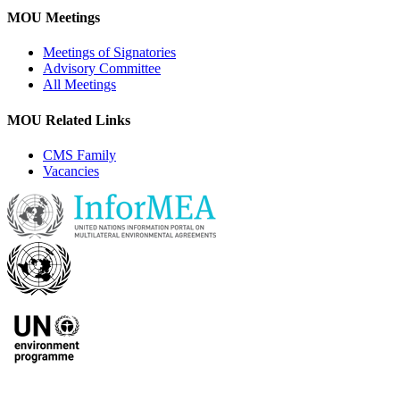
MOU Meetings
Meetings of Signatories
Advisory Committee
All Meetings
MOU Related Links
CMS Family
Vacancies