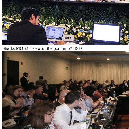
Sharks MOS2 - view of the podium © IISD