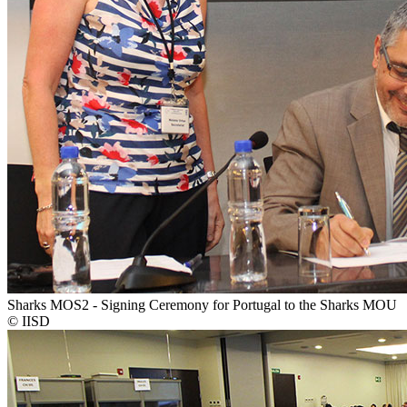
Sharks MOS2 - Signing Ceremony for Portugal to the Sharks MOU
© IISD