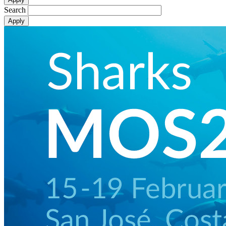
Search