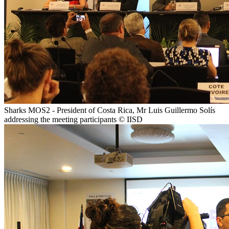
Sharks MOS2 - President of Costa Rica, Mr Luis Guillermo Solís
addressing the meeting participants © IISD