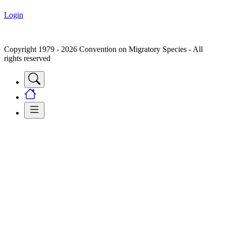
Login
Copyright 1979 - 2026 Convention on Migratory Species - All
rights reserved