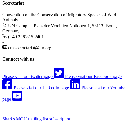
Secretariat
Convention on the Conservation of Migratory Species of Wild
Animals
UN Campus, Platz der Vereinten Nationen 1, 53113, Bonn,
Germany
(+49 228)815 2401
-
cms-secretariat@un.org
Connect with us
Please visit our twitter page
Please visit our Facebook page
Please visit our LinkedIn page
Please visit our Youtube
page
Sharks MOU mailing list subscription