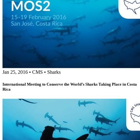
Jan 25, 2016
•
CMS
•
Sharks
International Meeting to Conserve the World’s Sharks Taking Place in Costa
Rica