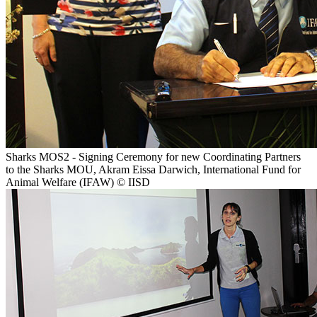
Sharks MOS2 - Signing Ceremony for new Coordinating Partners
to the Sharks MOU, Akram Eissa Darwich, International Fund for
Animal Welfare (IFAW) © IISD