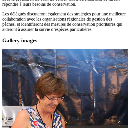
répondre à leurs besoins de conservation.
Les délégués discuteront également des stratégies pour une meilleure
collaboration avec les organisations régionales de gestion des
pêches, et identifieront des mesures de conservation prioritaires qui
aideront à assurer la survie d’espèces particulières.
Gallery images