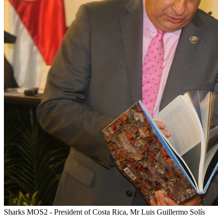
Sharks MOS2 - President of Costa Rica, Mr Luis Guillermo Solís